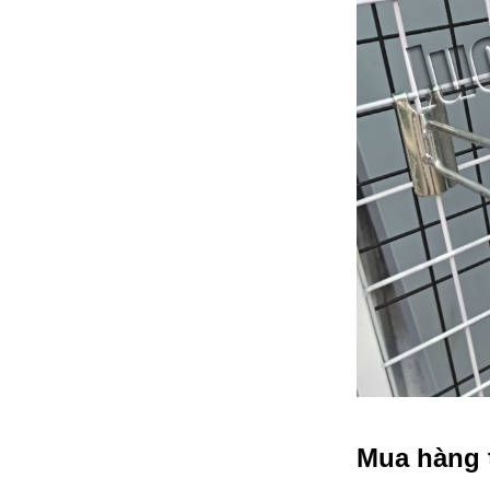
Mua hàng t