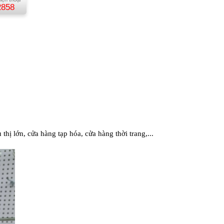
2858
thị lớn, cửa hàng tạp hóa, cửa hàng thời trang,...