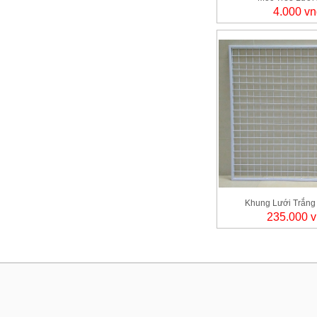
4.000 vn
Khung Lưới Trắng
235.000 