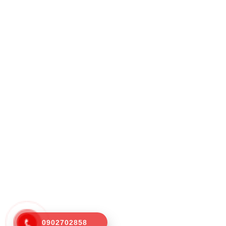
0902702858