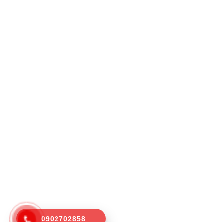
0902702858