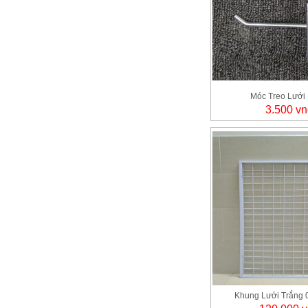
Móc Treo Lưới
3.500 vn
Khung Lưới Trắng 