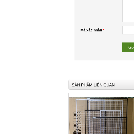
Mã xác nhận
*
SẢN PHẨM LIÊN QUAN