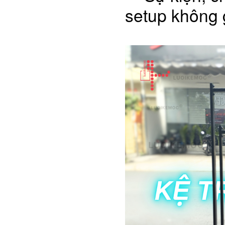
setup không 