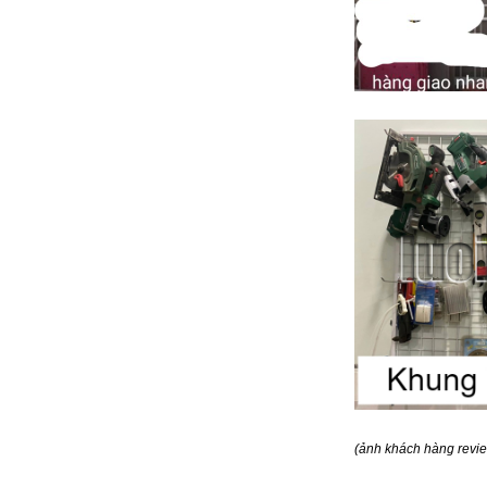
(ảnh khách hàng revi