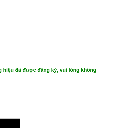
 hiệu đã được đăng ký, vui lòng không