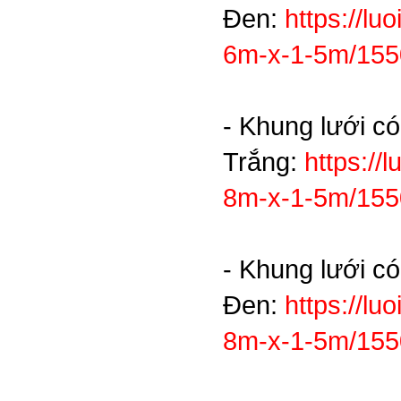
Đen:
https://l
6m-x-1-5m/15
- Khung lưới c
Trắng:
https://
8m-x-1-5m/15
- Khung lưới c
Đen:
https://l
8m-x-1-5m/15