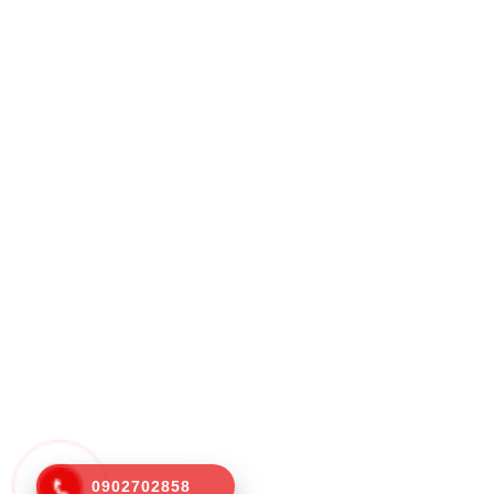
0902702858