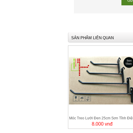
SẢN PHẨM LIÊN QUAN
Móc Treo Lưới Đen 25cm Sơn Tĩnh Điệ
8.000 vnđ