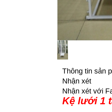
Thông tin sản 
Nhận xét
Nhận xét với 
Kệ lưới 1 