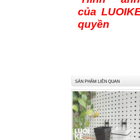
của
LUOIKE
quyền
SẢN PHẨM LIÊN QUAN